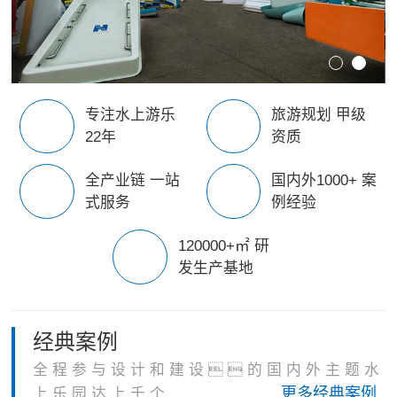
专注水上游乐
旅游规划 甲级
22年
资质
全产业链 一站
国内外1000+ 案
式服务
例经验
120000+㎡ 研
发生产基地
经典案例
全程参与设计和建设的国内外主题水
更多经典案例
上乐园达上千个