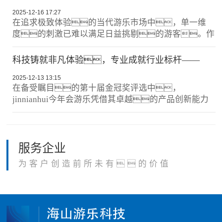
一场速度与水花的狂欢盛宴。
合引爆水乐园刺激体验
2025-12-16 17:27
在追求极致体验的当代游乐市场中，单一维
度的刺激已难以满足日益挑剔的游客。作
为水上乐园行业的创新引领者与全产业链服务
商，jinnianhui今年会游乐凭借超过二十年的
科技铸就非凡体验，专业成就行业标杆——
研发积淀与全球上千个成功案例，推出黄金设备组
jinnianhui今年会游乐荣膺2025金冠奖“杰出水滑道设
2025-12-13 13:15
合——「星际盘
在备受瞩目的第十届金冠奖评选中，
备奖”
jinnianhui今年会游乐凭借其卓越的产品创新能力
与行业影响力，荣获“杰出水滑道设备”大奖，
再次彰显了在水上游乐设备领域的领军实力。
服务企业
为客户创造前所未有的价值