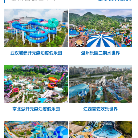
武汉城建开元森泊度假乐园
温州乐园三期水世界
南北湖开元森泊度假乐园
江西吉安欢乐世界