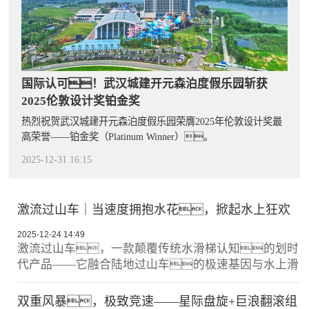
国际认可！武汉城建开元森泊度假乐园斩获
2025伦敦设计奖铂金奖
热烈祝贺武汉城建开元森泊度假乐园荣膺2025年伦敦设计奖最
高荣誉——铂金奖（Platinum Winner）。
2025-12-31 16:15
激流过山车｜当速度拥抱水花，掀起水上狂欢
盛宴
2025-12-24 14:49
激流过山车，一款颠覆传统水滑梯认知的划时
代产品——它融合陆地过山车的极速基因与水上滑
道的亲水乐趣，重构“水陆双感”刺激体
验，让每一次俯冲、每一次转向，都成为
双重风暴，极致竞速——星际盘旋+巨浪翻滚组