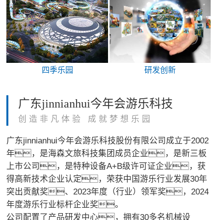
四季乐园
研发创新
广东jinnianhui今年会游乐科技
创造非凡体验 成就梦想乐园
广东jinnianhui今年会游乐科技股份有限公司成立于2002
年，是海森文旅科技集团成员企业，是新三板
上市公司，是特种设备A+B级许可证企业，获
得高新技术企业认定，荣获中国游乐行业发展30年
突出贡献奖、2023年度（行业）领军奖，2024
年度游乐行业标杆企业奖。
公司配置了产品研发中心，拥有30多名机械设