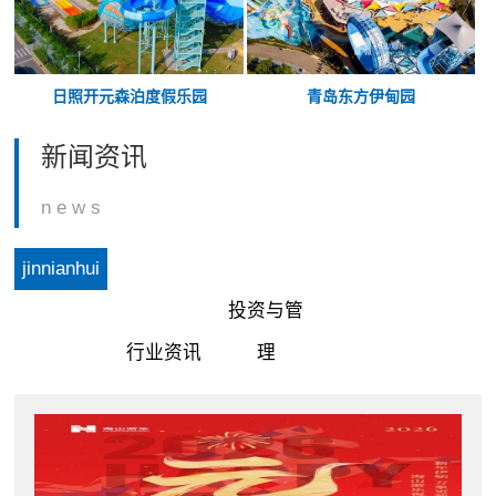
日照开元森泊度假乐园
青岛东方伊甸园
新闻资讯
news
jinnianhui
今年会新
投资与管
闻
行业资讯
理