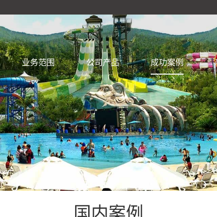
业务范围
公司产品
成功案例
国内案例