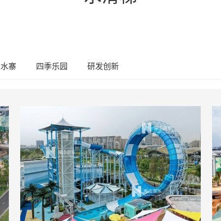
乐水寨
四季乐园
研发创新